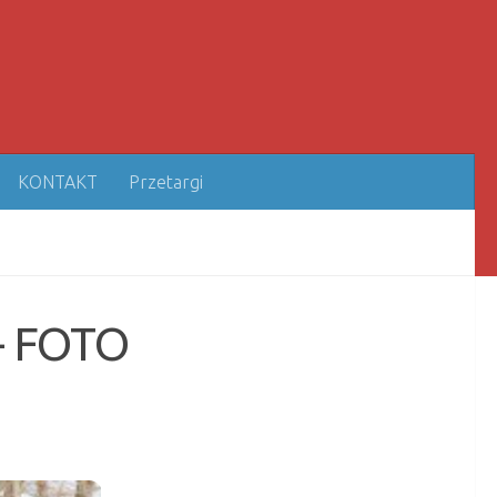
KONTAKT
Przetargi
– FOTO