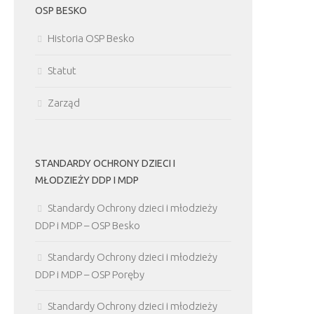
OSP BESKO
Historia OSP Besko
Statut
Zarząd
STANDARDY OCHRONY DZIECI I
MŁODZIEŻY DDP I MDP
Standardy Ochrony dzieci i młodzieży
DDP i MDP – OSP Besko
Standardy Ochrony dzieci i młodzieży
DDP i MDP – OSP Poręby
Standardy Ochrony dzieci i młodzieży