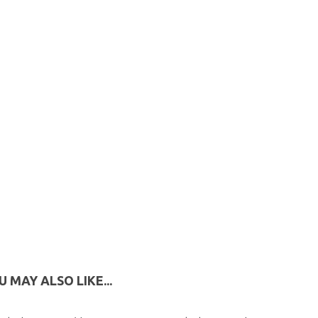
U MAY ALSO LIKE...