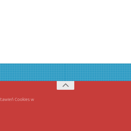
ustawień Cookies w