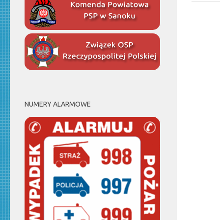
NUMERY ALARMOWE