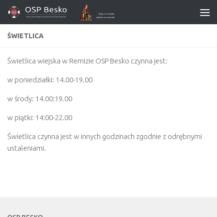
ŚWIETLICA
Świetlica wiejska w Remizie OSP Besko czynna jest:
w poniedziałki: 14.00-19.00
w środy: 14.00:19.00
w piątki: 14:00-22.00
Świetlica czynna jest w innych godzinach zgodnie z odrębnymi
ustaleniami.