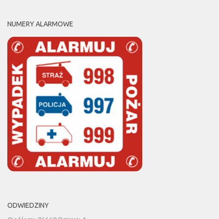
NUMERY ALARMOWE
ODWIEDZINY