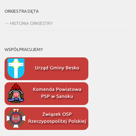
ORKIESTRA DĘTA
HISTORIA ORKIESTRY
WSPÓŁPRACUJEMY